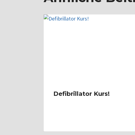
Defibrillator Kurs!