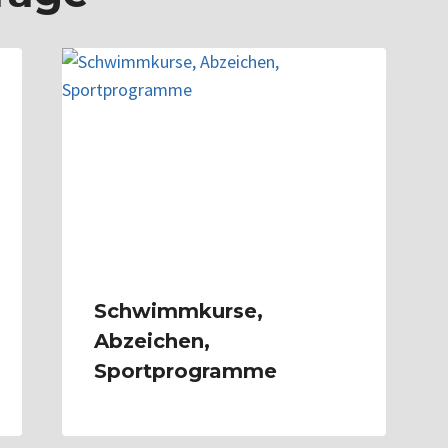
Schwimmkurse,
Abzeichen,
Sportprogramme