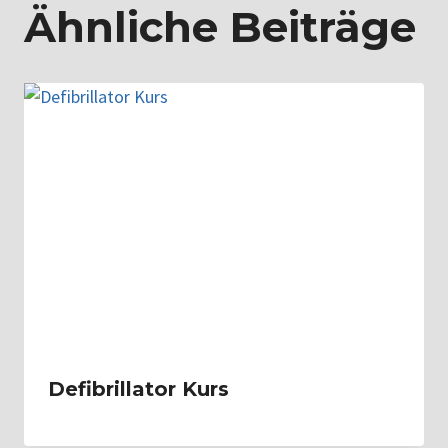
Ähnliche Beiträge
Defibrillator Kurs