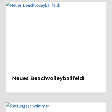
Neues Beachvolleyballfeld!