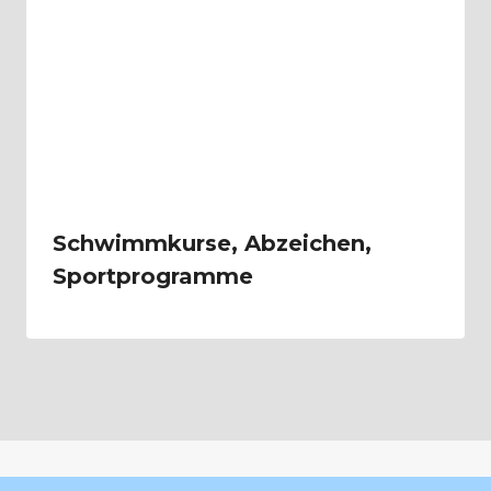
Schwimmkurse, Abzeichen,
Sportprogramme