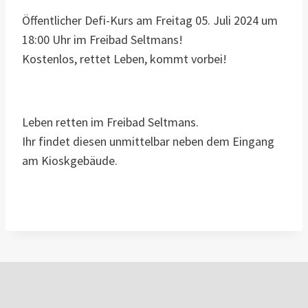
Öffentlicher Defi-Kurs am Freitag 05. Juli 2024 um
18:00 Uhr im Freibad Seltmans!
Kostenlos, rettet Leben, kommt vorbei!
Leben retten im Freibad Seltmans.
Ihr findet diesen unmittelbar neben dem Eingang
am Kioskgebäude.