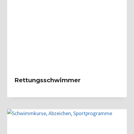
Rettungsschwimmer