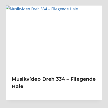
Musikvideo Dreh 334 – Fliegende
Haie