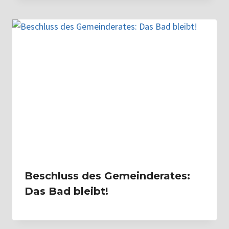
Beschluss des Gemeinderates:
Das Bad bleibt!