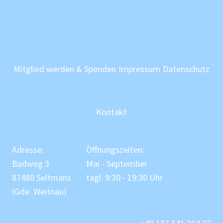
Mitglied werden & Spenden
Impressum
Datenschutz
Kontakt
Adresse:
Öffnungszeiten:
Badweg 3
Mai - September
87480 Seltmans
tägl. 9:30 - 19:30 Uhr
(Gde. Weitnau)