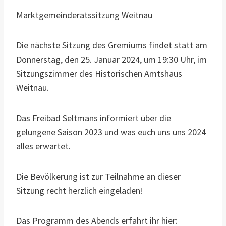
Marktgemeinderatssitzung Weitnau
Die nächste Sitzung des Gremiums findet statt am
Donnerstag, den 25. Januar 2024, um 19:30 Uhr, im
Sitzungszimmer des Historischen Amtshaus
Weitnau.
Das Freibad Seltmans informiert über die
gelungene Saison 2023 und was euch uns uns 2024
alles erwartet.
Die Bevölkerung ist zur Teilnahme an dieser
Sitzung recht herzlich eingeladen!
Das Programm des Abends erfahrt ihr hier: