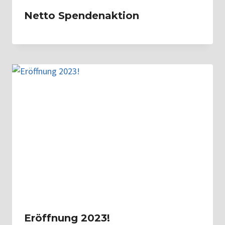
Netto Spendenaktion
Eröffnung 2023!