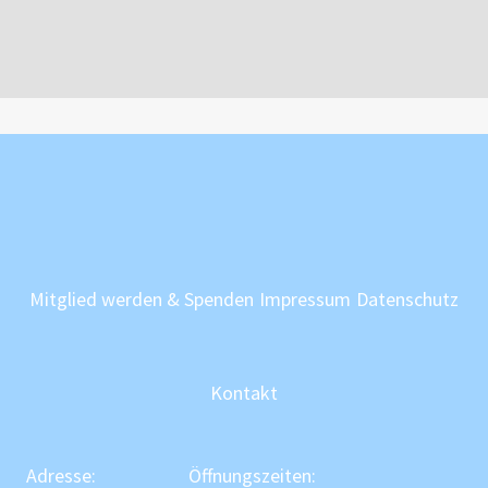
Mitglied werden & Spenden
Impressum
Datenschutz
Kontakt
Adresse:
Öffnungszeiten: