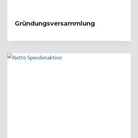
Gründungsversammlung