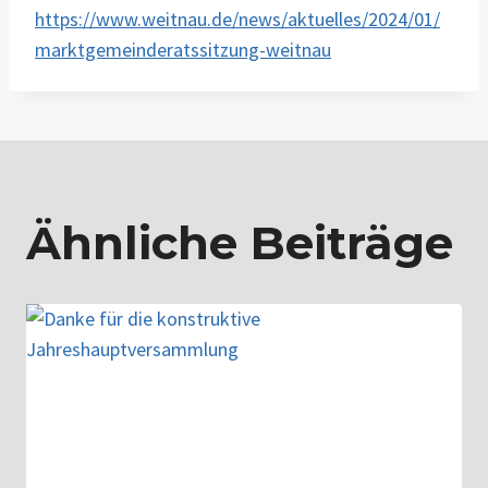
https://www.weitnau.de/news/aktuelles/2024/01/
marktgemeinderatssitzung-weitnau
Ähnliche Beiträge