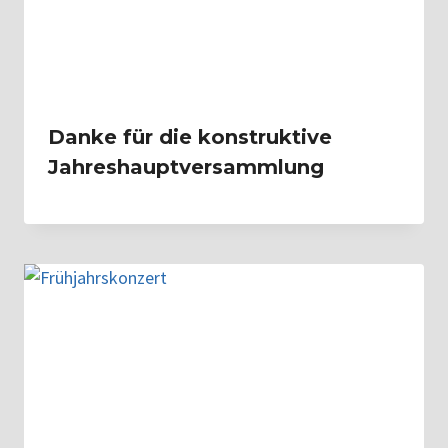
Danke für die konstruktive
Jahreshauptversammlung