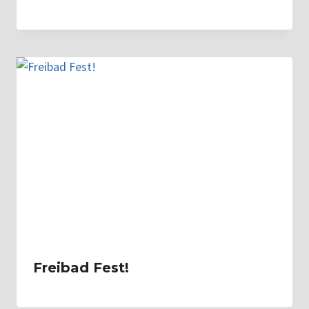
Freibad Fest!