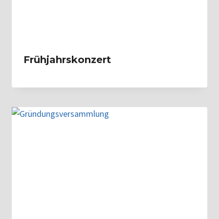
Frühjahrskonzert