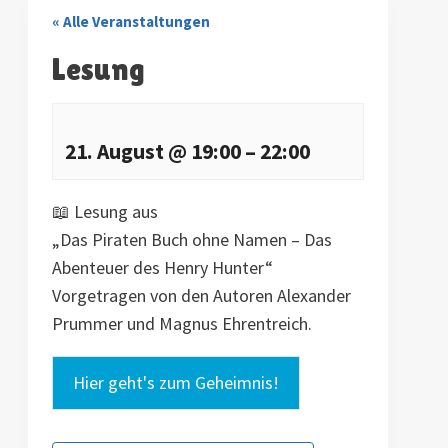
« Alle Veranstaltungen
Lesung
21. August
@
19:00
–
22:00
📖 Lesung aus
„Das Piraten Buch ohne Namen – Das
Abenteuer des Henry Hunter“
Vorgetragen von den Autoren Alexander
Prummer und Magnus Ehrentreich.
Hier geht's zum Geheimnis!